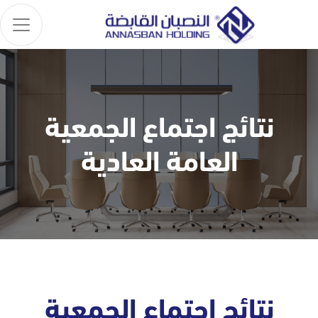
نتائج اجتماع الجمعية
العامة العادية
نتائج اجتماع الجمعية