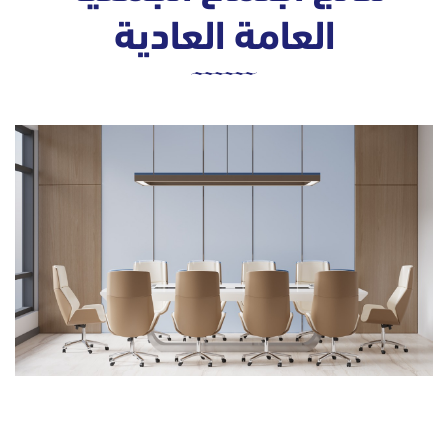
العامة العادية