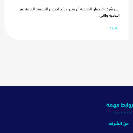
يسر شركة النصبان القابضة أن تعلن نتائج اجتماع الجمعية العامة غير
العادية والتي
المزيد
روابط مهمة
عن الشركة