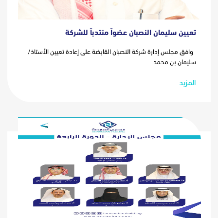
تعيين سليمان النصبان عضواً منتدباً للشركة
وافق مجلس إدارة شركة النصبان القابضة على إعادة تعيين الأستاذ/
سليمان بن محمد
المزيد