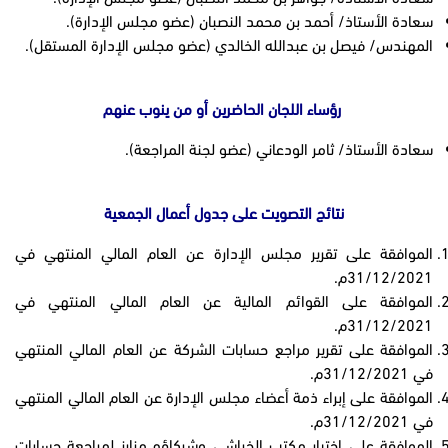
سعادة الأستاذ/ أحمد بن محمد النصبان (عضو مجلس الإدارة).
المهندس/ فيصل بن عبدالله الخالدي (عضو مجلس الإدارة المستقل).
رؤساء اللجان الحاضرين أو من ينوب عنهم
سعادة الأستاذ/ ثامر الودعاني (عضو لجنة المراجعة).
نتائج التصويت على جدول أعمال الجمعية
الموافقة على تقرير مجلس الإدارة عن العام المالي المنتهي في
31/12/2021م.
الموافقة على القوائم المالية عن العام المالي المنتهي في
31/12/2021م.
الموافقة على تقرير مراجع حسابات الشركة عن العام المالي المنتهي
في 31/12/2021م.
الموافقة على إبراء ذمة أعضاء مجلس الإدارة عن العام المالي المنتهي
في 31/12/2021م.
الموافقة على إختيار مكتب الخراشي وشركاؤه مزارز لمراجعة حسابات