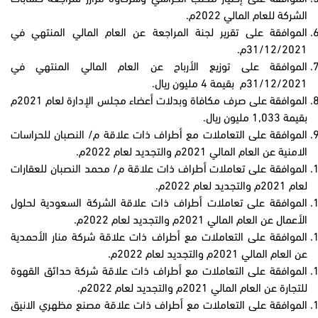
الشركة للعام المالي 2022م.
الموافقة على تقرير لجنة المراجعة عن العام المالي المنتهي في
31/12/2021م.
الموافقة على توزيع الأرباح عن العام المالي المنتهي في
31/12/2021م بقيمة 4 مليون ريال.
الموافقة على صرف مكافاة وبدلات أعضاء مجلس الإدارة لعام 2021م
بقيمة 1,033 مليون ريال.
الموافقة على التعاملات مع أطراف ذات علاقة م/ النصبان للحراسات
الامنية عن العام المالي 2021م والتجديد لعام 2022م.
الموافقة على تعاملات أطراف ذات علاقة م/ محمد النصبان للعقارات
لعام 2021م والتجديد لعام 2022م.
الموافقة على تعاملات أطراف ذات علاقة الشركة السعودية لحلول
الأعمال عن العام المالي 2021م والتجديد لعام 2022م.
الموافقة على التعاملات مع أطراف ذات علاقة شركة منار الأحمدية
عن العام المالي 2021م والتجديد لعام 2022م.
الموافقة على التعاملات مع أطراف ذات علاقة شركة حدائق القهوة
للتجارة عن العام المالي 2021م والتجديد لعام 2022م.
الموافقة على التعاملات مع أطراف ذات علاقة مصنع مظهري الانيق