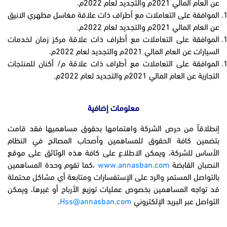
عن العام المالي 2021م والتجديد لعام 2022م.
الموافقة على التعاملات مع أطراف ذات علاقة مغاسل مظهري الانيق
عن العام المالي 2021م والتجديد لعام 2022م.
الموافقة على التعاملات مع أطراف ذات علاقة مركز زمان لخدمات
السيارات عن العام المالي 2021م والتجديد لعام 2022م.
الموافقة على التعاملات مع أطراف ذات علاقة م/ أكنان للمنتجات
التجارية عن العام المالي 2021م والتجديد لعام 2022م.
معلومات إضافية
إنطلاقاً من حرص الشركة واهتمامها بحقوق مساهميها فقد قامت
بتضمين كافة الحقوق للمساهمين وأصحاب المصالح في النظام
الأساس للشركة، ويمكن الاطلاع على كافة هذه الوثائق على موقع
النصبان القابضة
www.annasban.com
،كما تقوم وحدة المساهمين
بالتواصل المستمر والرد على الإستفسارات ومتابعة أي مشاكل محتملة
قد تواجه المساهمين بخصوص عمليات توزيع الأرباح أو غيرها، ويمكن
التواصل عبر البريد الإلكتروني
Hss@annasban.com
.