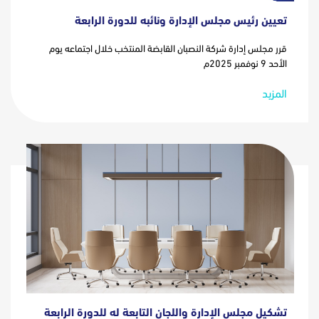
تعيين رئيس مجلس الإدارة ونائبه للدورة الرابعة
قرر مجلس إدارة شركة النصبان القابضة المنتخب خلال اجتماعه يوم
الأحد 9 نوفمبر 2025م
المزيد
تشكيل مجلس الإدارة واللجان التابعة له للدورة الرابعة