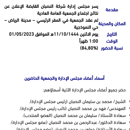
يسر مجلس إدارة شركة النصبان القابضة الإعلان عن
مقدمة
نتائج اجتماع الجمعية العامة العادية
تم عقد الجمعية في المقر الرئيسي – مدينة الرياض –
المكان والمدينة
حي النموذجية
التاريخ
يوم الاثنين 11/10/1444ه الموافق 01/05/2023
الوقت
1:00 ظهراً
نسبة الحضور
(84,80%)
أسماء أعضاء مجلس الإدارة والجمعية الحاضرين
حضر جميع أعضاء مجلس الإدارة الآتية أسماؤهم:
الشيخ/ محمد بن سليمان النصبان (رئيس مجلس الإدارة).
المهندس/ فهد بن محمد النصبان (نائب رئيس مجلس الإدارة).
سعادة الأستاذ/ سليمان بن محمد النصبان (العضو المنتدب).
سعادة الدكتور/ عبدالرحمن بن محمد النصبان (عضو مجلس الإدارة).
سعادة الأستاذة/ جواهر بن محمد النصبان (عضو مجلس الإدارة).